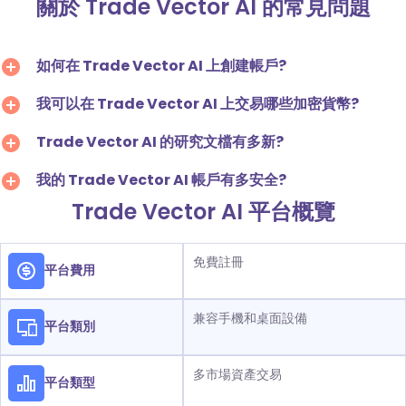
關於 Trade Vector AI 的常見問題
如何在 Trade Vector AI 上創建帳戶?
我可以在 Trade Vector AI 上交易哪些加密貨幣?
Trade Vector AI 的研究文檔有多新?
我的 Trade Vector AI 帳戶有多安全?
Trade Vector AI 平台概覽
免費註冊
平台費用
兼容手機和桌面設備
平台類別
多市場資產交易
平台類型