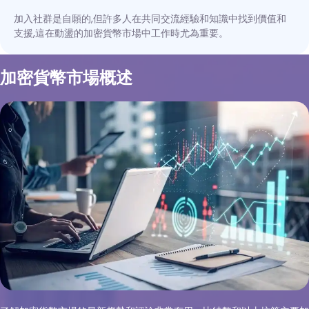
加入社群是自願的,但許多人在共同交流經驗和知識中找到價值和
支援,這在動盪的加密貨幣市場中工作時尤為重要。
加密貨幣市場概述