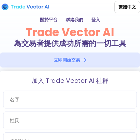
繁體中文
關於平台
聯絡我們
登入
Trade Vector AI
為交易者提供成功所需的一切工具
立即開始交易
加入 Trade Vector AI 社群