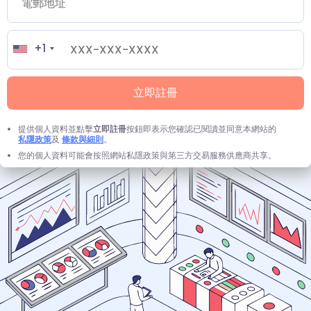
+1
立即註冊
提供個人資料並點擊
立即註冊
按鈕即表示您確認已閱讀並同意本網站的
私隱政策
及
條款與細則
。
您的個人資料可能會按照網站私隱政策與第三方交易服務供應商共享。